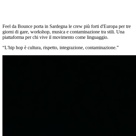
Feel da Bounce porta in Sardegna le crew più forti d'Europa per tre
giorni di gare, workshop, musica e contaminazione tra stili. Una
piattaforma per chi vive il movimento come linguaggio.
“
L'hip hop è cultura, rispetto, integrazione, contaminazione.
”