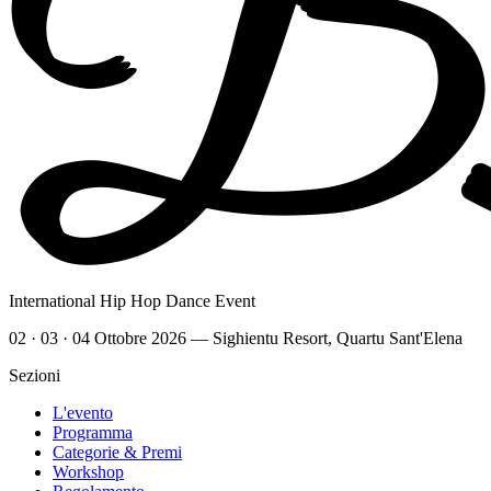
International Hip Hop Dance Event
02 · 03 · 04 Ottobre 2026
—
Sighientu Resort
,
Quartu Sant'Elena
Sezioni
L'evento
Programma
Categorie & Premi
Workshop