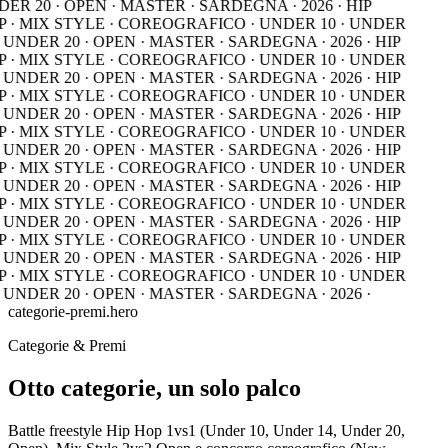
ER 20 · OPEN · MASTER · SARDEGNA · 2026 · HIP
 · MIX STYLE · COREOGRAFICO · UNDER 10 · UNDER
 UNDER 20 · OPEN · MASTER · SARDEGNA · 2026 · HIP
 · MIX STYLE · COREOGRAFICO · UNDER 10 · UNDER
· UNDER 20 · OPEN · MASTER · SARDEGNA · 2026 ·
HIP
 · MIX STYLE · COREOGRAFICO · UNDER 10 · UNDER
 UNDER 20 · OPEN · MASTER · SARDEGNA · 2026 · HIP
 · MIX STYLE · COREOGRAFICO · UNDER 10 · UNDER
 UNDER 20 · OPEN · MASTER · SARDEGNA · 2026 · HIP
 · MIX STYLE · COREOGRAFICO · UNDER 10 · UNDER
 UNDER 20 · OPEN · MASTER · SARDEGNA · 2026 · HIP
 · MIX STYLE · COREOGRAFICO · UNDER 10 · UNDER
 UNDER 20 · OPEN · MASTER · SARDEGNA · 2026 · HIP
 · MIX STYLE · COREOGRAFICO · UNDER 10 · UNDER
 UNDER 20 · OPEN · MASTER · SARDEGNA · 2026 · HIP
 · MIX STYLE · COREOGRAFICO · UNDER 10 · UNDER
· UNDER 20 · OPEN · MASTER · SARDEGNA · 2026 ·
categorie-premi.hero
Categorie & Premi
Otto categorie, un solo palco
Battle freestyle Hip Hop 1vs1 (Under 10, Under 14, Under 20,