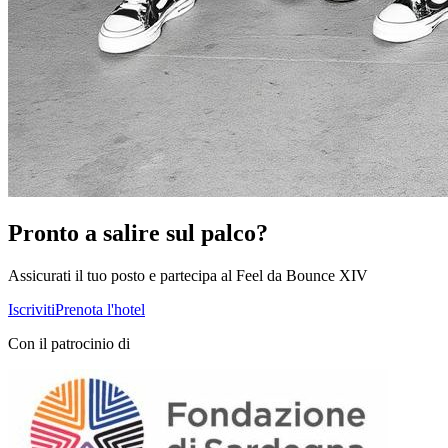
Pronto a salire sul palco?
Assicurati il tuo posto e partecipa al Feel da Bounce XIV
Iscriviti
Prenota l'hotel
Con il patrocinio di